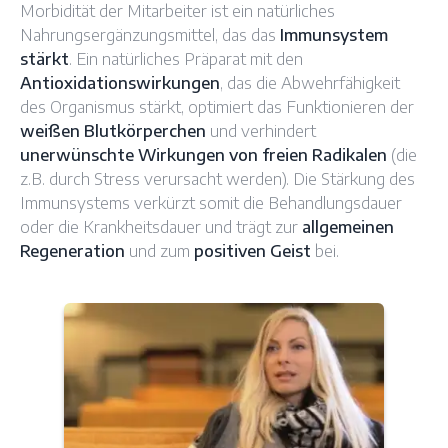
Morbidität der Mitarbeiter ist ein natürliches
Nahrungsergänzungsmittel, das das
Immunsystem
stärkt
. Ein natürliches Präparat mit den
Antioxidationswirkungen
, das die Abwehrfähigkeit
des Organismus stärkt, optimiert das Funktionieren der
weißen Blutkörperchen
und verhindert
unerwünschte Wirkungen von freien Radikalen
(die
z.B. durch Stress verursacht werden). Die Stärkung des
Immunsystems verkürzt somit die Behandlungsdauer
oder die Krankheitsdauer und trägt zur
allgemeinen
Regeneration
und zum
positiven Geist
bei.