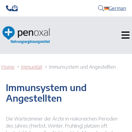
German
Home
Immunität
Immunsystem und Angestellten
Immunsystem und
Angestellten
Die Wartezimmer der Ärzte in risikoreichen Perioden
des Jahres (Herbst, Winter, Frühling) platzen oft