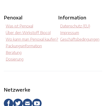
Penoxal
Information
Was ist Penoxal
Datenschutz (EU)
Über den Wirkstoff Biocol
Impressum
Wo kann man Penoxal kaufen?
Geschäftsbedingungen
Packungsinformation
Beratung
Dosierung
Netzwerke