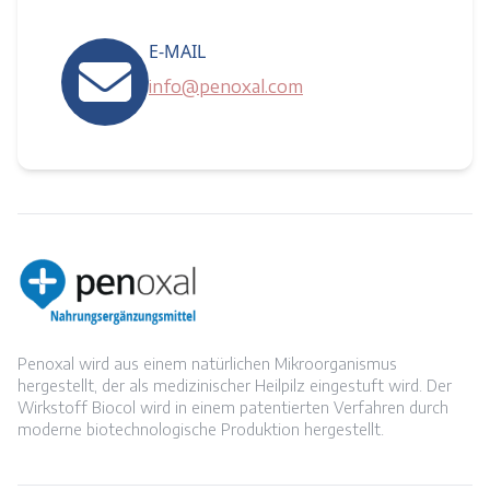
E-MAIL
info@penoxal.com
Penoxal wird aus einem natürlichen Mikroorganismus
hergestellt, der als medizinischer Heilpilz eingestuft wird. Der
Wirkstoff Biocol wird in einem patentierten Verfahren durch
moderne biotechnologische Produktion hergestellt.