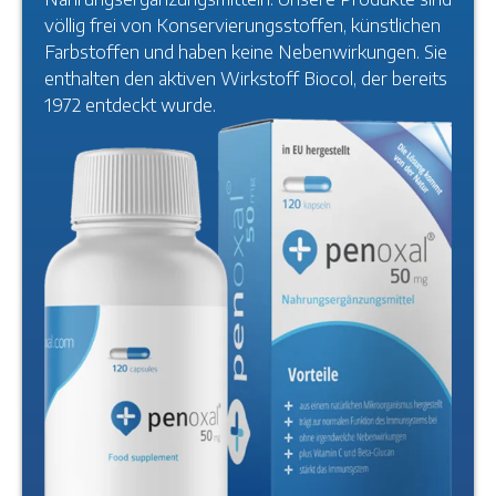
völlig frei von Konservierungsstoffen, künstlichen
Farbstoffen und haben keine Nebenwirkungen. Sie
enthalten den aktiven Wirkstoff Biocol, der bereits
1972 entdeckt wurde.