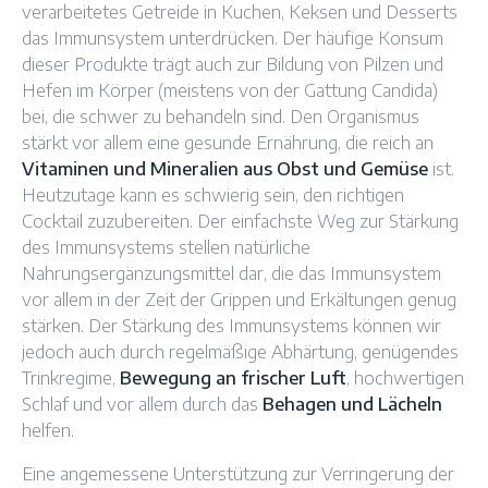
verarbeitetes Getreide in Kuchen, Keksen und Desserts
das Immunsystem unterdrücken. Der häufige Konsum
dieser Produkte trägt auch zur Bildung von Pilzen und
Hefen im Körper (meistens von der Gattung Candida)
bei, die schwer zu behandeln sind. Den Organismus
stärkt vor allem eine gesunde Ernährung, die reich an
Vitaminen und Mineralien aus Obst und Gemüse
ist.
Heutzutage kann es schwierig sein, den richtigen
Cocktail zuzubereiten. Der einfachste Weg zur Stärkung
des Immunsystems stellen natürliche
Nahrungsergänzungsmittel dar, die das Immunsystem
vor allem in der Zeit der Grippen und Erkältungen genug
stärken. Der Stärkung des Immunsystems können wir
jedoch auch durch regelmäßige Abhärtung, genügendes
Trinkregime,
Bewegung an frischer Luft
, hochwertigen
Schlaf und vor allem durch das
Behagen und Lächeln
helfen.
Eine angemessene Unterstützung zur Verringerung der