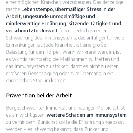
einer möglichen Krankheit vorzubeugen. Das derzeitige
rasche
Lebenstempo, übermäßiger Stress in der
Arbeit, ungesunde unregelmäßige und
minderwertige Ernährung, sitzende Tätigkeit und
verschmutzte Umwelt
führen jedoch zu einer
Schwächung des Immunsystems, das anfälliger für viele
Erkrankungen ist. Jede Krankheit ist eine große
Belastung für den Körper. Wenn wir krank werden, ist
es wichtig rechtzeitig die Maßnahmen zu treffen und
das Immunsystem zu stärken, damit es nicht zu einer
größeren Beschädigung oder zum Übergang in ein
chronisches Stadium kommt.
Prävention bei der Arbeit
Bei geschwächter Immunität und häufiger Morbidität ist
es am wichtigsten,
weitere Schäden am Immunsystem
zu verhindern. Zunächst sollte die Ernährung angepasst
werden – es ist wenig bekannt, dass Zucker und