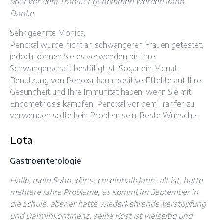
oder vor dem Transfer genommen werden kann.
Danke.
Sehr geehrte Monica,
Penoxal wurde nicht an schwangeren Frauen getestet,
jedoch können Sie es verwenden bis Ihre
Schwangerschaft bestätigt ist. Sogar ein Monat
Benutzung von Penoxal kann positive Effekte auf Ihre
Gesundheit und Ihre Immunität haben, wenn Sie mit
Endometriosis kämpfen. Penoxal vor dem Tranfer zu
verwenden sollte kein Problem sein. Beste Wünsche.
Lota
Gastroenterologie
Hallo, mein Sohn, der sechseinhalb Jahre alt ist, hatte
mehrere Jahre Probleme, es kommt im September in
die Schule, aber er hatte wiederkehrende Verstopfung
und Darminkontinenz, seine Kost ist vielseitig und