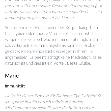
und hat seitdem reguläre Gesundheitsprüfungen (auf
Letrox), das ist der Grund warum ich glaube dass sein
Immunsystem geschwächt ist. Danke
Sehr geehrte Fr. Biggin, wenn der Körper kämpft um
Chlamydien oder andere Viren zu eliminieren, ist dies
wegen einer sehr schwachen Immunität möglich. Durch
das Ankurbeln des Immunsystems kann das Problem
gelöst werden. Penoxal ist deswegen in Ihrem Fall
angemessen. Es beeinträchtigt keine Medikation, da es
natürlich ist und dies ist ein Vorteil. Beste Grüße.
Marie
Immunität
Hallo, ist dieses Produkt für Diabetes Typ 2 effektiv?
Ich spritze Insulin und ich würde auf andere
Medikamente umgestellt, aber die hatten ernste