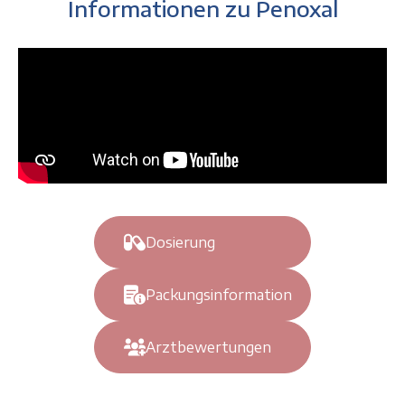
Informationen zu Penoxal
Dosierung
Packungsinformation
Arztbewertungen