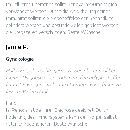
Im Fall Ihres Ehemanns sollte Penoxal 4x50mg täglich
verwendet werden. Durch die Ankurbelung seiner
Immunität sollten die Nebeneffekte der Behandlung
gelindert werden und gesunde Zellen gebildet werden,
die Krebszellen verschlingen. Beste Wünsche.
Jamie P.
Gynäkologie
Hallo dort, ich möchte gerne wissen ob Penoxal bei
meiner Diagnose eines endometrialen Polypen helfen
kann. Ich weigere mich eine Operation vornehmen zu
lassen. Vielen Dank.
Hallo,
Ja, Penoxal ist bei Ihrer Diagnose geeignet. Durch
Föderung des Immunsystems kann der Körper selbst
natürlich regenerieren. Beste Wünsche.