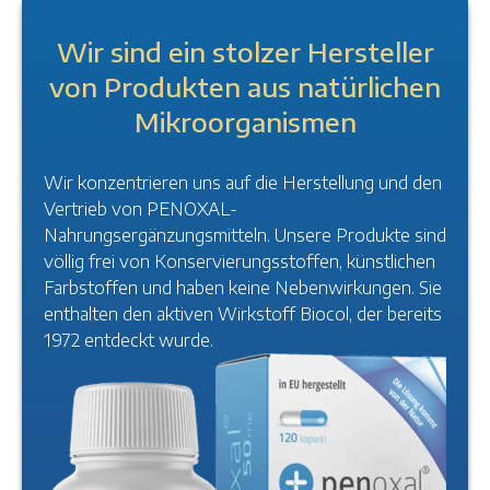
Wir sind ein stolzer Hersteller
von Produkten aus natürlichen
Mikroorganismen
Wir konzentrieren uns auf die Herstellung und den
Vertrieb von PENOXAL-
Nahrungsergänzungsmitteln. Unsere Produkte sind
völlig frei von Konservierungsstoffen, künstlichen
Farbstoffen und haben keine Nebenwirkungen. Sie
enthalten den aktiven Wirkstoff Biocol, der bereits
1972 entdeckt wurde.