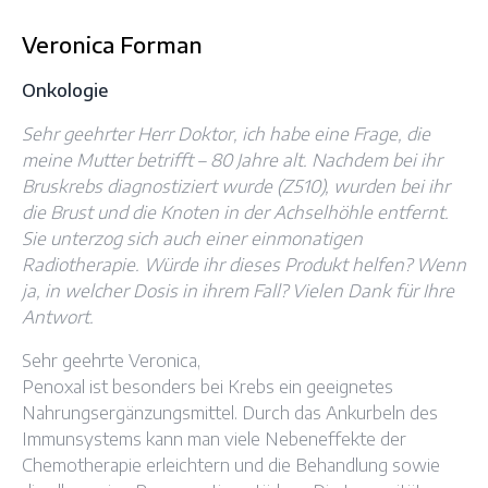
Veronica Forman
Onkologie
Sehr geehrter Herr Doktor, ich habe eine Frage, die
meine Mutter betrifft – 80 Jahre alt. Nachdem bei ihr
Bruskrebs diagnostiziert wurde (Z510), wurden bei ihr
die Brust und die Knoten in der Achselhöhle entfernt.
Sie unterzog sich auch einer einmonatigen
Radiotherapie. Würde ihr dieses Produkt helfen? Wenn
ja, in welcher Dosis in ihrem Fall? Vielen Dank für Ihre
Antwort.
Sehr geehrte Veronica,
Penoxal ist besonders bei Krebs ein geeignetes
Nahrungsergänzungsmittel. Durch das Ankurbeln des
Immunsystems kann man viele Nebeneffekte der
Chemotherapie erleichtern und die Behandlung sowie