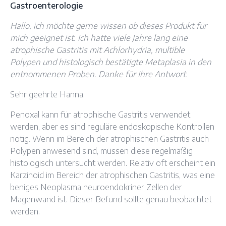
Gastroenterologie
Hallo, ich möchte gerne wissen ob dieses Produkt für
mich geeignet ist. Ich hatte viele Jahre lang eine
atrophische Gastritis mit Achlorhydria, multible
Polypen und histologisch bestätigte Metaplasia in den
entnommenen Proben. Danke für Ihre Antwort.
Sehr geehrte Hanna,
Penoxal kann für atrophische Gastritis verwendet
werden, aber es sind reguläre endoskopische Kontrollen
nötig. Wenn im Bereich der atrophischen Gastritis auch
Polypen anwesend sind, müssen diese regelmäßig
histologisch untersucht werden. Relativ oft erscheint ein
Karzinoid im Bereich der atrophischen Gastritis, was eine
beniges Neoplasma neuroendokriner Zellen der
Magenwand ist. Dieser Befund sollte genau beobachtet
werden.