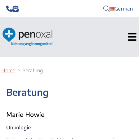
German
Home
Beratung
Beratung
Marie Howie
Onkologie