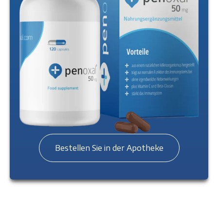
Bestellen Sie in der Apotheke