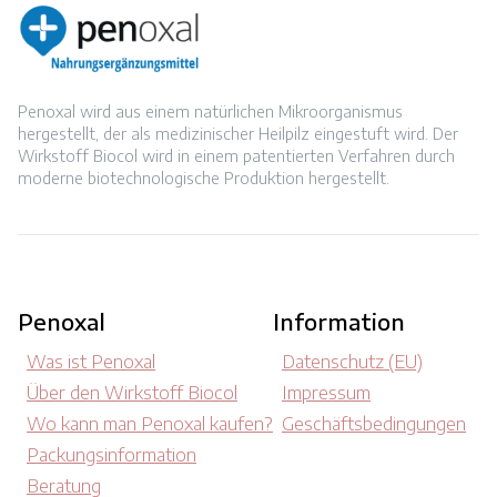
Penoxal wird aus einem natürlichen Mikroorganismus
hergestellt, der als medizinischer Heilpilz eingestuft wird. Der
Wirkstoff Biocol wird in einem patentierten Verfahren durch
moderne biotechnologische Produktion hergestellt.
Penoxal
Information
Was ist Penoxal
Datenschutz (EU)
Über den Wirkstoff Biocol
Impressum
Wo kann man Penoxal kaufen?
Geschäftsbedingungen
Packungsinformation
Beratung