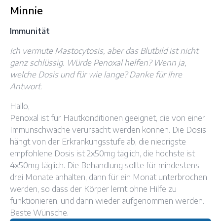
Minnie
Immunität
Ich vermute Mastocytosis, aber das Blutbild ist nicht
ganz schlüssig. Würde Penoxal helfen? Wenn ja,
welche Dosis und für wie lange? Danke für Ihre
Antwort.
Hallo,
Penoxal ist für Hautkonditionen geeignet, die von einer
Immunschwäche verursacht werden können. Die Dosis
hängt von der Erkrankungsstufe ab, die niedrigste
empfohlene Dosis ist 2x50mg täglich, die höchste ist
4x50mg täglich. Die Behandlung sollte für mindestens
drei Monate anhalten, dann für ein Monat unterbrochen
werden, so dass der Körper lernt ohne Hilfe zu
funktionieren, und dann wieder aufgenommen werden.
Beste Wünsche.