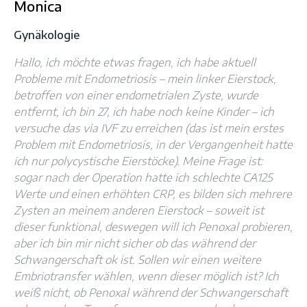
Monica
Gynäkologie
Hallo, ich möchte etwas fragen, ich habe aktuell
Probleme mit Endometriosis – mein linker Eierstock,
betroffen von einer endometrialen Zyste, wurde
entfernt, ich bin 27, ich habe noch keine Kinder – ich
versuche das via IVF zu erreichen (das ist mein erstes
Problem mit Endometriosis, in der Vergangenheit hatte
ich nur polycystische Eierstöcke). Meine Frage ist:
sogar nach der Operation hatte ich schlechte CA125
Werte und einen erhöhten CRP, es bilden sich mehrere
Zysten an meinem anderen Eierstock – soweit ist
dieser funktional, deswegen will ich Penoxal probieren,
aber ich bin mir nicht sicher ob das während der
Schwangerschaft ok ist. Sollen wir einen weitere
Embriotransfer wählen, wenn dieser möglich ist? Ich
weiß nicht, ob Penoxal während der Schwangerschaft