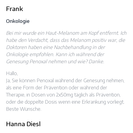
Frank
Onkologie
Bei mir wurde ein Haut-Melanom am Kopf entfernt. Ich
habe den Verdacht, dass das Melanom positiv war, die
Doktoren haben eine Nachbehandlung in der
Onkologie empfohlen. Kann ich während der
Genesung Penoxal nehmen und wie? Danke.
Hallo,
Ja, Sie können Penoxal während der Genesung nehmen,
als eine Form der Prävention oder während der
Therapie, in Dosen von 2x50mg täglich als Prävention,
oder die doppelte Dosis wenn eine Erkrankung vorliegt.
Beste Wünsche.
Hanna Diesl