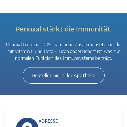
Penoxal stärkt die Immunität.
Penoxal hat eine 100% natürliche Zusammensetzung, die
mit Vitamin C und Beta-Glucan angereichert ist, was zur
normalen Funktion des Immunsystems beiträgt.
Bestellen Sie in der Apotheke
ADRESSE