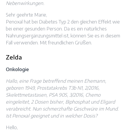
Nebenwirkungen.
Sehr geehrte Marie,
Penoxal hat bei Diabetes Typ 2 den gleichen Effekt wie
bei einer gesunden Person. Da es ein natürliches
Nahrungsergänzungsmittel ist, können Sie es in diesem
Fall verwenden. Mit freundlichen Grüßen.
Zelda
Onkologie
Hallo, eine Frage betreffend meinen Ehemann,
geboren 1949, Prostatakrebs T3b N1, 2/2016,
Skelettmetastasen, PSA 905, 3/2016, Chemo
eingeleitet, 2 Dosen bisher, Biphosphat und Eligard
verabreicht. Nun schmerzhafte Geschwüre im Mund.
Ist Penoxal geeignet und in welcher Dosis?
Hello,