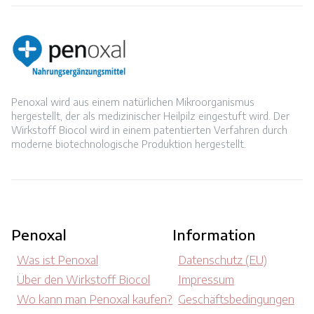
Penoxal wird aus einem natürlichen Mikroorganismus
hergestellt, der als medizinischer Heilpilz eingestuft wird. Der
Wirkstoff Biocol wird in einem patentierten Verfahren durch
moderne biotechnologische Produktion hergestellt.
Penoxal
Information
Was ist Penoxal
Datenschutz (EU)
Über den Wirkstoff Biocol
Impressum
Wo kann man Penoxal kaufen?
Geschäftsbedingungen