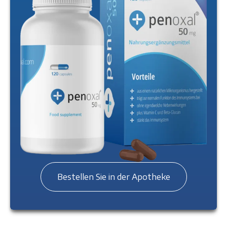
Bestellen Sie in der Apotheke