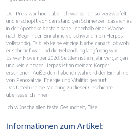
Der Preis war hoch, aber ich war schon so verzweifelt
und erschöpft von den ständigen Schmerzen, dass ich es
in der Apotheke bestellt habe. Innerhalb einer Woche
nach Beginn der Einnahme verschwand mein Herpes
vollständig. Es blieb keine einzige Narbe danach, obwohl
er sehr tief war und die Behandlung langfristig war.
Es war November 2020. Seitdem ist ein Jahr vergangen
und kein einziger Herpes ist an meinem Körper
erschienen. Außerdem habe ich während der Einnahme
von Penoxal viel Energie und Vitalität gespürt.
Das Urteil und die Meinung zu dieser Geschichte
überlasse ich Ihnen.
Ich wünsche allen feste Gesundheit, Elise.
Informationen zum Artikel: