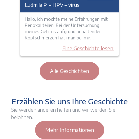
Ludmila P. – HPV – virus
Hallo, ich möchte meine Erfahrungen mit
Penoxal teilen. Bei der Untersuchung
meines Gehirns aufgrund anhaltender
Kopfschmerzen hat man bei mir…
Eine Geschichte lesen.
Alle Geschichten
Erzählen Sie uns Ihre Geschichte
Sie werden anderen helfen und wir werden Sie
belohnen.
Mehr Informationen