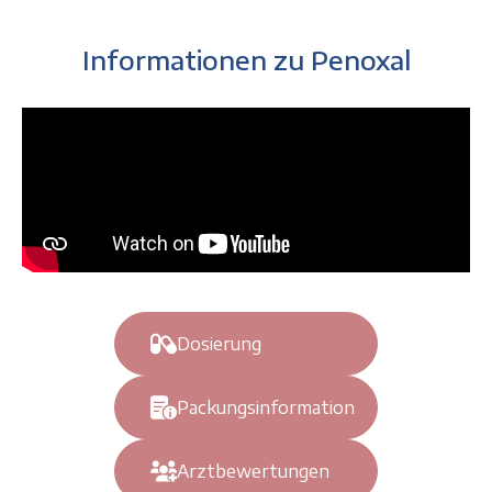
Informationen zu Penoxal
Dosierung
Packungsinformation
Arztbewertungen