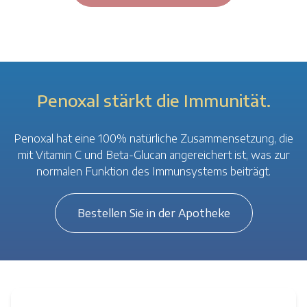
Penoxal stärkt die Immunität.
Penoxal hat eine 100% natürliche Zusammensetzung, die
mit Vitamin C und Beta-Glucan angereichert ist, was zur
normalen Funktion des Immunsystems beiträgt.
Bestellen Sie in der Apotheke