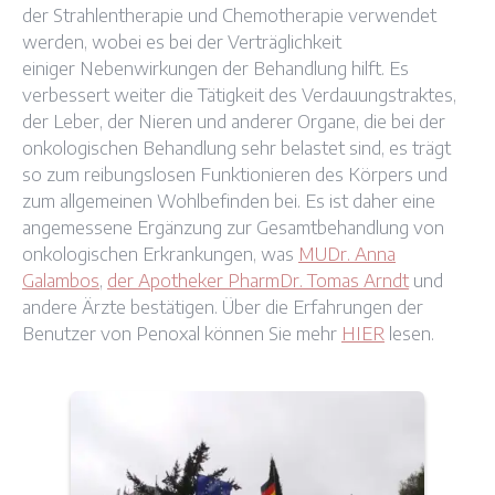
der Strahlentherapie und Chemotherapie verwendet
werden, wobei es bei der Verträglichkeit
einiger Nebenwirkungen der Behandlung hilft. Es
verbessert weiter die Tätigkeit des Verdauungstraktes,
der Leber, der Nieren und anderer Organe, die bei der
onkologischen Behandlung sehr belastet sind, es trägt
so zum reibungslosen Funktionieren des Körpers und
zum allgemeinen Wohlbefinden bei. Es ist daher eine
angemessene Ergänzung zur Gesamtbehandlung von
onkologischen Erkrankungen, was
MUDr. Anna
Galambos
,
der Apotheker PharmDr. Tomas Arndt
und
andere Ärzte bestätigen. Über die Erfahrungen der
Benutzer von Penoxal können Sie mehr
HIER
lesen.