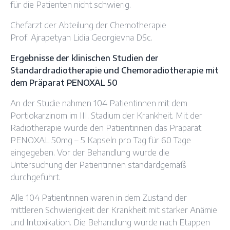
für die Patienten nicht schwierig.
Chefarzt der Abteilung der Chemotherapie
Prof. Ajrapetyan Lidia Georgievna DSc.
Ergebnisse der klinischen Studien der
Standardradiotherapie und Chemoradiotherapie mit
dem Präparat PENOXAL 50
An der Studie nahmen 104 Patientinnen mit dem
Portiokarzinom im III. Stadium der Krankheit. Mit der
Radiotherapie wurde den Patientinnen das Präparat
PENOXAL 50mg – 5 Kapseln pro Tag für 60 Tage
eingegeben. Vor der Behandlung wurde die
Untersuchung der Patientinnen standardgemäß
durchgeführt.
Alle 104 Patientinnen waren in dem Zustand der
mittleren Schwierigkeit der Krankheit mit starker Anämie
und Intoxikation. Die Behandlung wurde nach Etappen