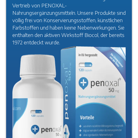
Vertrieb von PENOXAL-
Nahrungsergänzungsmitteln. Unsere Produkte sind
völlig frei von Konservierungsstoffen, künstlichen
Farbstoffen und haben keine Nebenwirkungen. Sie
enthalten den aktiven Wirkstoff Biocol, der bereits
1972 entdeckt wurde.