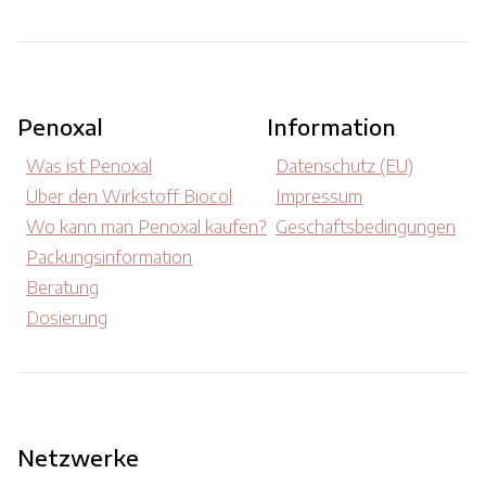
Penoxal
Information
Was ist Penoxal
Datenschutz (EU)
Über den Wirkstoff Biocol
Impressum
Wo kann man Penoxal kaufen?
Geschäftsbedingungen
Packungsinformation
Beratung
Dosierung
Netzwerke