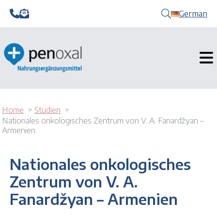
German
Home
Studien
Nationales onkologisches Zentrum von V. A. Fanardžyan –
Armenien
Nationales onkologisches
Zentrum von V. A.
Fanardžyan – Armenien