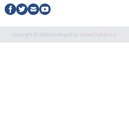
Copyright © 2026
Developed by
Wexia Digital s.r.o.