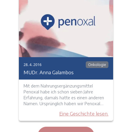
28. 4. 2016
Onkologie
MUDr. Anna Galambos
Mit dem Nahrungsergänzungsmittel
Penoxal habe ich schon sieben Jahre
Erfahrung, damals hatte es einen anderen
Namen. Ursprünglich haben wir Penoxal…
Eine Geschichte lesen.