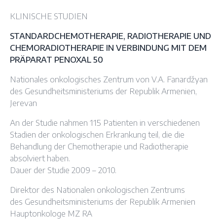
KLINISCHE STUDIEN
STANDARDCHEMOTHERAPIE, RADIOTHERAPIE UND
CHEMORADIOTHERAPIE IN VERBINDUNG MIT DEM
PRÄPARAT PENOXAL 50
Nationales onkologisches Zentrum von V.A. Fanardžyan
des Gesundheitsministeriums der Republik Armenien,
Jerevan
An der Studie nahmen 115 Patienten in verschiedenen
Stadien der onkologischen Erkrankung teil, die die
Behandlung der Chemotherapie und Radiotherapie
absolviert haben.
Dauer der Studie 2009 – 2010.
Direktor des Nationalen onkologischen Zentrums
des Gesundheitsministeriums der Republik Armenien
Hauptonkologe MZ RA