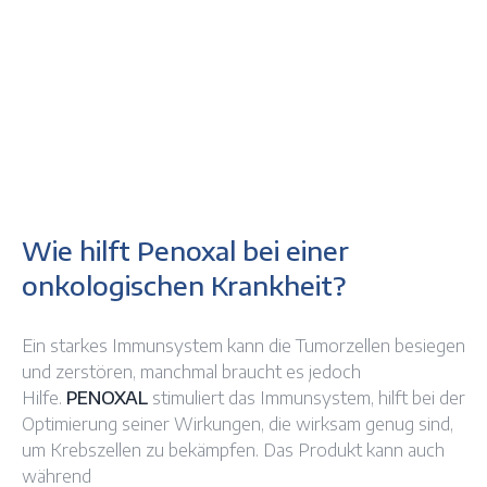
Wie hilft Penoxal bei einer
onkologischen Krankheit?
Ein starkes Immunsystem kann die Tumorzellen besiegen
und zerstören, manchmal braucht es jedoch
Hilfe.
PENOXAL
stimuliert das Immunsystem, hilft bei der
Optimierung seiner Wirkungen, die wirksam genug sind,
um Krebszellen zu bekämpfen. Das Produkt kann auch
während