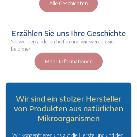
Alle Geschichten
Erzählen Sie uns Ihre Geschichte
Sie werden anderen helfen und wir werden Sie
belohnen.
Mehr Informationen
Wir sind ein stolzer Hersteller
von Produkten aus natürlichen
Mikroorganismen
Wir konzentrieren uns auf die Herstellung und den