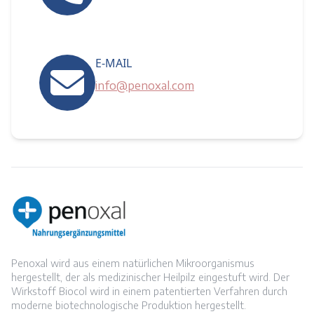
E-MAIL
info@penoxal.com
Penoxal wird aus einem natürlichen Mikroorganismus
hergestellt, der als medizinischer Heilpilz eingestuft wird. Der
Wirkstoff Biocol wird in einem patentierten Verfahren durch
moderne biotechnologische Produktion hergestellt.