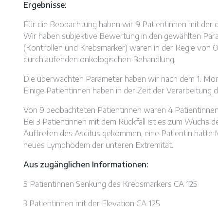
Ergebnisse:
Für die Beobachtung haben wir 9 Patientinnen mit der
Wir haben subjektive Bewertung in den gewählten Par
(Kontrollen und Krebsmarker) waren in der Regie von 
durchlaufenden onkologischen Behandlung.
Die überwachten Parameter haben wir nach dem 1. Mon
Einige Patientinnen haben in der Zeit der Verarbeitun
Von 9 beobachteten Patientinnen waren 4 Patientinnen
Bei 3 Patientinnen mit dem Rückfall ist es zum Wuchs 
Auftreten des Ascitus gekommen, eine Patientin hatte Me
neues Lymphödem der unteren Extremität.
Aus zugänglichen Informationen:
5 Patientinnen Senkung des Krebsmarkers CA 125
3 Patientinnen mit der Elevation CA 125