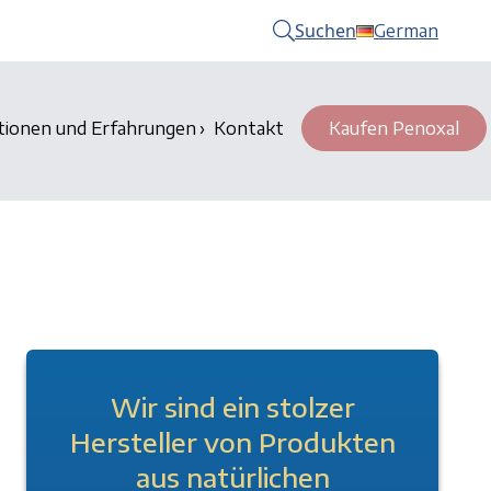
Suchen
German
tionen und Erfahrungen
Kontakt
Kaufen Penoxal
Wir sind ein stolzer
Hersteller von Produkten
aus natürlichen