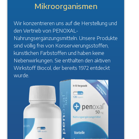
Mikroorganismen
Wir konzentrieren uns auf die Herstellung und
den Vertrieb von PENOXAL-
Nahrungsergänzungsmitteln. Unsere Produkte
sind völlig frei von Konservierungsstoffen,
künstlichen Farbstoffen und haben keine
Nebenwirkungen. Sie enthalten den aktiven
Wirkstoff Biocol, der bereits 1972 entdeckt
wurde.