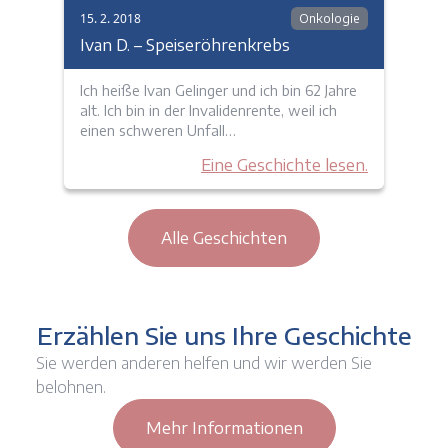
15. 2. 2018
Onkologie
Ivan D. – Speiseröhrenkrebs
Ich heiße Ivan Gelinger und ich bin 62 Jahre
alt. Ich bin in der Invalidenrente, weil ich
einen schweren Unfall…
Eine Geschichte lesen.
Alle Geschichten
Erzählen Sie uns Ihre Geschichte
Sie werden anderen helfen und wir werden Sie
belohnen.
Mehr Informationen