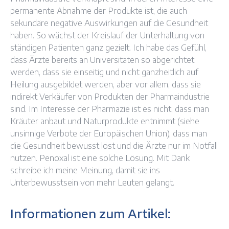
permanente Abnahme der Produkte ist, die auch
sekundäre negative Auswirkungen auf die Gesundheit
haben. So wächst der Kreislauf der Unterhaltung von
ständigen Patienten ganz gezielt. Ich habe das Gefühl,
dass Ärzte bereits an Universitäten so abgerichtet
werden, dass sie einseitig und nicht ganzheitlich auf
Heilung ausgebildet werden, aber vor allem, dass sie
indirekt Verkäufer von Produkten der Pharmaindustrie
sind. Im Interesse der Pharmazie ist es nicht, dass man
Kräuter anbaut und Naturprodukte entnimmt (siehe
unsinnige Verbote der Europäischen Union), dass man
die Gesundheit bewusst löst und die Ärzte nur im Notfall
nutzen. Penoxal ist eine solche Lösung. Mit Dank
schreibe ich meine Meinung, damit sie ins
Unterbewusstsein von mehr Leuten gelangt.
Informationen zum Artikel: