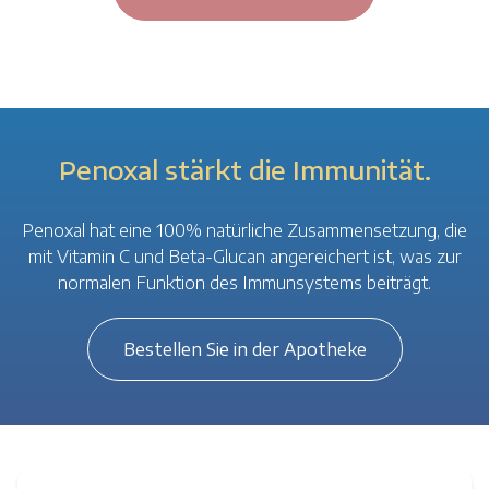
Penoxal stärkt die Immunität.
Penoxal hat eine 100% natürliche Zusammensetzung, die
mit Vitamin C und Beta-Glucan angereichert ist, was zur
normalen Funktion des Immunsystems beiträgt.
Bestellen Sie in der Apotheke