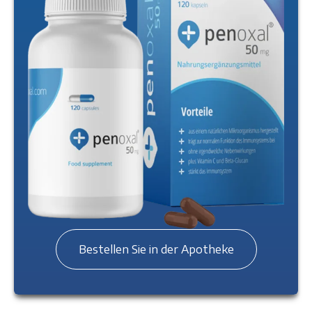
Bestellen Sie in der Apotheke