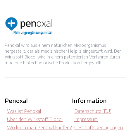
Penoxal wird aus einem natürlichen Mikroorganismus
hergestellt, der als medizinischer Heilpilz eingestuft wird. Der
Wirkstoff Biocol wird in einem patentierten Verfahren durch
moderne biotechnologische Produktion hergestellt.
Penoxal
Information
Was ist Penoxal
Datenschutz (EU)
Über den Wirkstoff Biocol
Impressum
Wo kann man Penoxal kaufen?
Geschäftsbedingungen