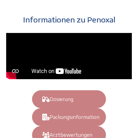
Informationen zu Penoxal
Dosierung
Packungsinformation
Arztbewertungen