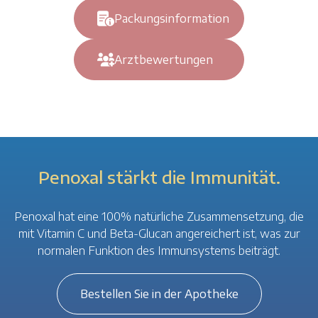
Packungsinformation
Arztbewertungen
Penoxal stärkt die Immunität.
Penoxal hat eine 100% natürliche Zusammensetzung, die
mit Vitamin C und Beta-Glucan angereichert ist, was zur
normalen Funktion des Immunsystems beiträgt.
Bestellen Sie in der Apotheke