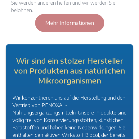
Sie werden anderen helfen und wir werden Sie
belohnen.
Mehr Informationen
Wir sind ein stolzer Hersteller
von Produkten aus natürlichen
Mikroorganismen
Wir konzentrieren uns auf die Herstellung und den
Vertrieb von PENOXAL-
Nahrungsergänzungsmitteln. Unsere Produkte sind
völlig frei von Konservierungsstoffen, künstlichen
Farbstoffen und haben keine Nebenwirkungen. Sie
enthalten den aktiven Wirkstoff Biocol, der bereits