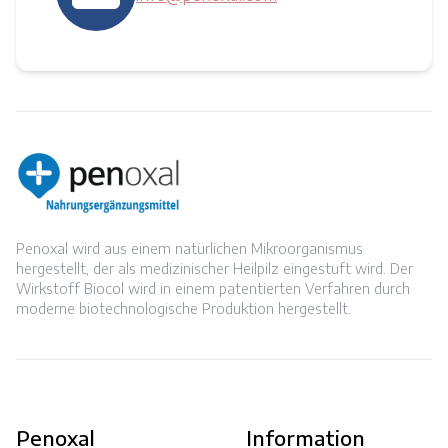
Penoxal wird aus einem natürlichen Mikroorganismus
hergestellt, der als medizinischer Heilpilz eingestuft wird. Der
Wirkstoff Biocol wird in einem patentierten Verfahren durch
moderne biotechnologische Produktion hergestellt.
Penoxal
Information