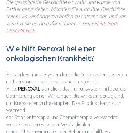
Die geschilderte Geschichte ist wahr und wurde von
Esther geschrieben. Möchten Sie auch Ihre Geschichte
teilen? Es wird anderen helfen zu entscheiden und wir
werden Sie gerne dafür belohnen.
TEILEN SIE IHRE
GESCHICHTE
.
Wie hilft Penoxal bei einer
onkologischen Krankheit?
Ein starkes Immunsystem kann die Tumorzellen besiegen
und zerstören, manchmal braucht es jedoch
Hilfe.
PENOXAL
stimuliert das Immunsystem, hilft bei der
Optimierung seiner Wirkungen, die wirksam genug sind,
um Krebszellen zu bekämpfen. Das Produkt kann auch
während
der Strahlentherapie und Chemotherapie verwendet
werden, wobei es bei der Verträglichkeit
einiger Nebenwirkungen der Behandlung hilft. Es