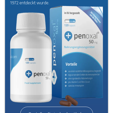
1972 entdeckt wurde.