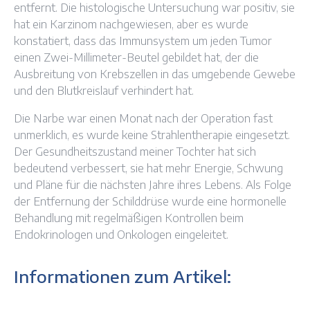
entfernt. Die histologische Untersuchung war positiv, sie
hat ein Karzinom nachgewiesen, aber es wurde
konstatiert, dass das Immunsystem um jeden Tumor
einen Zwei-Millimeter-Beutel gebildet hat, der die
Ausbreitung von Krebszellen in das umgebende Gewebe
und den Blutkreislauf verhindert hat.
Die Narbe war einen Monat nach der Operation fast
unmerklich, es wurde keine Strahlentherapie eingesetzt.
Der Gesundheitszustand meiner Tochter hat sich
bedeutend verbessert, sie hat mehr Energie, Schwung
und Pläne für die nächsten Jahre ihres Lebens. Als Folge
der Entfernung der Schilddrüse wurde eine hormonelle
Behandlung mit regelmäßigen Kontrollen beim
Endokrinologen und Onkologen eingeleitet.
Informationen zum Artikel: