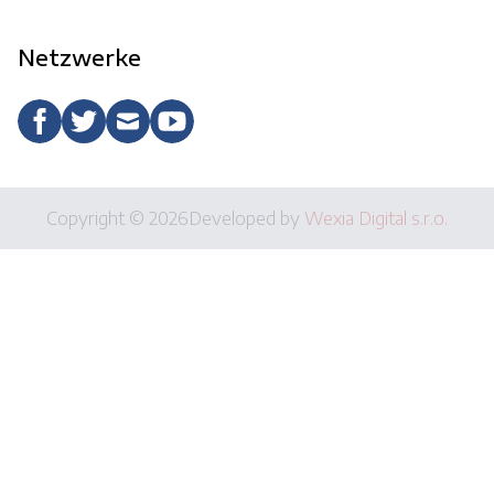
Netzwerke
Copyright © 2026
Developed by
Wexia Digital s.r.o.