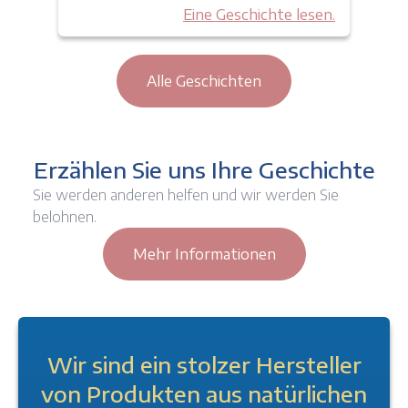
Eine Geschichte lesen.
Alle Geschichten
Erzählen Sie uns Ihre Geschichte
Sie werden anderen helfen und wir werden Sie
belohnen.
Mehr Informationen
Wir sind ein stolzer Hersteller
von Produkten aus natürlichen