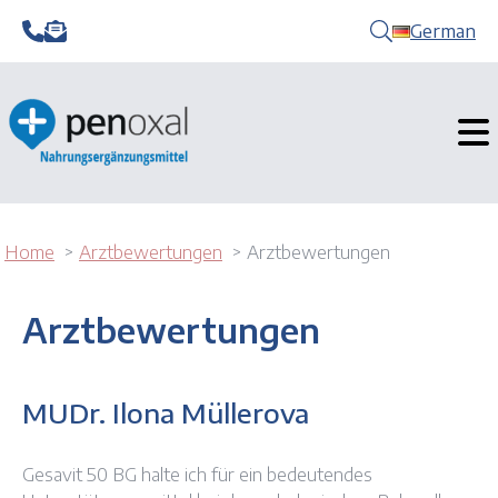
German
Home
Arztbewertungen
Arztbewertungen
Arztbewertungen
MUDr. Ilona Müllerova
Gesavit 50 BG halte ich für ein bedeutendes