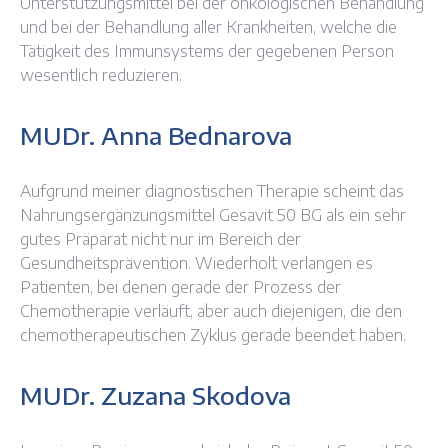
Unterstützungsmittel bei der onkologischen Behandlung
und bei der Behandlung aller Krankheiten, welche die
Tätigkeit des Immunsystems der gegebenen Person
wesentlich reduzieren.
MUDr. Anna Bednarova
Aufgrund meiner diagnostischen Therapie scheint das
Nahrungsergänzungsmittel Gesavit 50 BG als ein sehr
gutes Präparat nicht nur im Bereich der
Gesundheitsprävention. Wiederholt verlangen es
Patienten, bei denen gerade der Prozess der
Chemotherapie verläuft, aber auch diejenigen, die den
chemotherapeutischen Zyklus gerade beendet haben.
MUDr. Zuzana Skodova