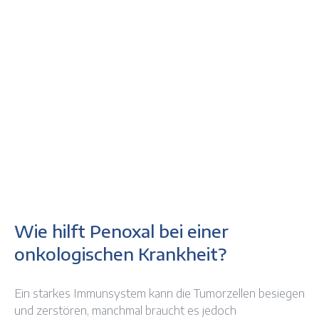
Wie hilft Penoxal bei einer
onkologischen Krankheit?
Ein starkes Immunsystem kann die Tumorzellen besiegen
und zerstören, manchmal braucht es jedoch