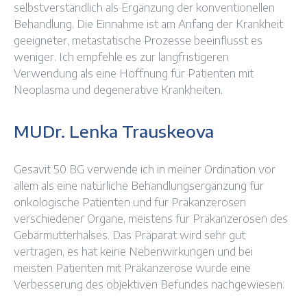
selbstverständlich als Ergänzung der konventionellen
Behandlung. Die Einnahme ist am Anfang der Krankheit
geeigneter, metastatische Prozesse beeinflusst es
weniger. Ich empfehle es zur langfristigeren
Verwendung als eine Hoffnung für Patienten mit
Neoplasma und degenerative Krankheiten.
MUDr. Lenka Trauskeova
Gesavit 50 BG verwende ich in meiner Ordination vor
allem als eine natürliche Behandlungsergänzung für
onkologische Patienten und für Präkanzerosen
verschiedener Organe, meistens für Präkanzerosen des
Gebärmutterhalses. Das Präparat wird sehr gut
vertragen, es hat keine Nebenwirkungen und bei
meisten Patienten mit Präkanzerose wurde eine
Verbesserung des objektiven Befundes nachgewiesen.