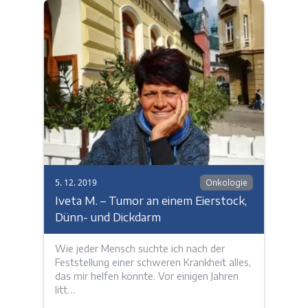
5. 12. 2019
Onkologie
Iveta M. – Tumor an einem Eierstock,
Dünn- und Dickdarm
Wie jeder Mensch suchte ich nach der
Feststellung einer schweren Krankheit alles,
das mir helfen könnte. Vor einigen Jahren
litt…