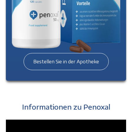
Bestellen Sie in der Apotheke
Informationen zu Penoxal