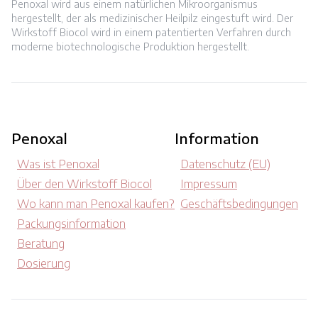
Penoxal wird aus einem natürlichen Mikroorganismus
hergestellt, der als medizinischer Heilpilz eingestuft wird. Der
Wirkstoff Biocol wird in einem patentierten Verfahren durch
moderne biotechnologische Produktion hergestellt.
Penoxal
Information
Was ist Penoxal
Datenschutz (EU)
Über den Wirkstoff Biocol
Impressum
Wo kann man Penoxal kaufen?
Geschäftsbedingungen
Packungsinformation
Beratung
Dosierung