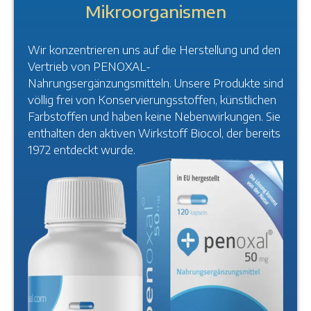
Mikroorganismen
Wir konzentrieren uns auf die Herstellung und den
Vertrieb von PENOXAL-
Nahrungsergänzungsmitteln. Unsere Produkte sind
völlig frei von Konservierungsstoffen, künstlichen
Farbstoffen und haben keine Nebenwirkungen. Sie
enthalten den aktiven Wirkstoff Biocol, der bereits
1972 entdeckt wurde.