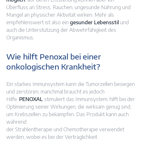
Überfluss an Stress, Rauchen, ungesunde Nahrung und
Mangel an physischer Aktivität wirken. Mehr als
empfehlenswert ist also ein
gesunder Lebensstil
und
auch die Unterstützung der Abwehrfähigkeit des
Organismus.
Wie hilft Penoxal bei einer
onkologischen Krankheit?
Ein starkes Immunsystem kann die Tumorzellen besiegen
und zerstören, manchmal braucht es jedoch
Hilfe.
PENOXAL
stimuliert das Immunsystem, hilft bei der
Optimierung seiner Wirkungen, die wirksam genug sind,
um Krebszellen zu bekämpfen. Das Produkt kann auch
während
der Strahlentherapie und Chemotherapie verwendet
werden, wobei es bei der Verträglichkeit