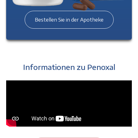
Bestellen Sie in der Apotheke
Informationen zu Penoxal