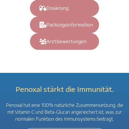
Dosierung
Packungsinformation
Arztbewertungen
Penoxal stärkt die Immunität.
Penoxal hat eine 100% natürliche Zusammensetzung, die
mit Vitamin C und Beta-Glucan angereichert ist, was zur
normalen Funktion des Immunsystems beiträgt.