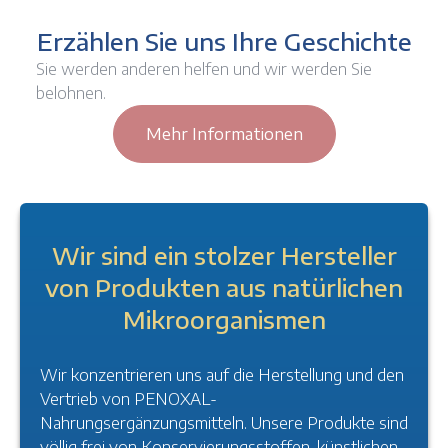
Erzählen Sie uns Ihre Geschichte
Sie werden anderen helfen und wir werden Sie
belohnen.
Mehr Informationen
Wir sind ein stolzer Hersteller
von Produkten aus natürlichen
Mikroorganismen
Wir konzentrieren uns auf die Herstellung und den
Vertrieb von PENOXAL-
Nahrungsergänzungsmitteln. Unsere Produkte sind
völlig frei von Konservierungsstoffen, künstlichen