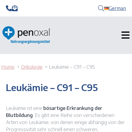
German
Home
Onkologie
Leukämie – C91 – C95
Leukämie – C91 – C95
Leukämie ist eine
bösartige Erkrankung der
Blutbildung
. Es gibt eine Reihe von verschiedenen
Arten von Leukämie, von denen einige abhängig von der
Progressivität sehr schnell einen schweren,