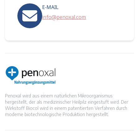
E-MAIL
info@penoxal.com
Penoxal wird aus einem natürlichen Mikroorganismus
hergestellt, der als medizinischer Heilpilz eingestuft wird. Der
Wirkstoff Biocol wird in einem patentierten Verfahren durch
moderne biotechnologische Produktion hergestellt.