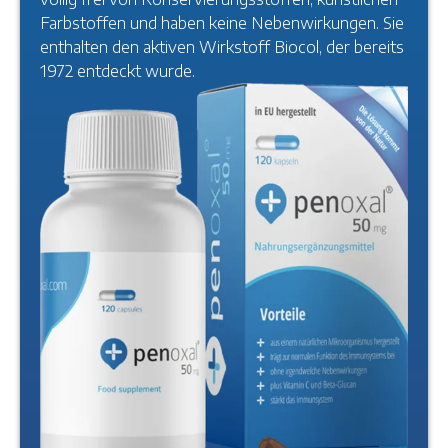
Farbstoffen und haben keine Nebenwirkungen. Sie
enthalten den aktiven Wirkstoff Biocol, der bereits
1972 entdeckt wurde.