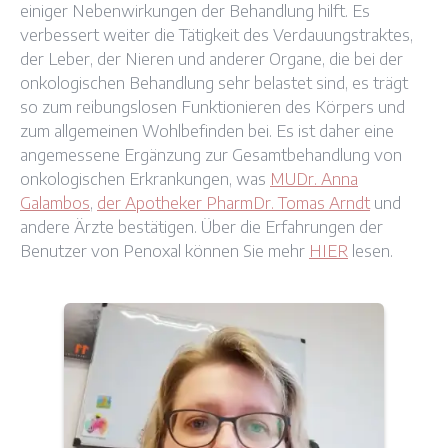
einiger Nebenwirkungen der Behandlung hilft. Es
verbessert weiter die Tätigkeit des Verdauungstraktes,
der Leber, der Nieren und anderer Organe, die bei der
onkologischen Behandlung sehr belastet sind, es trägt
so zum reibungslosen Funktionieren des Körpers und
zum allgemeinen Wohlbefinden bei. Es ist daher eine
angemessene Ergänzung zur Gesamtbehandlung von
onkologischen Erkrankungen, was
MUDr. Anna
Galambos
,
der Apotheker PharmDr. Tomas Arndt
und
andere Ärzte bestätigen. Über die Erfahrungen der
Benutzer von Penoxal können Sie mehr
HIER
lesen.