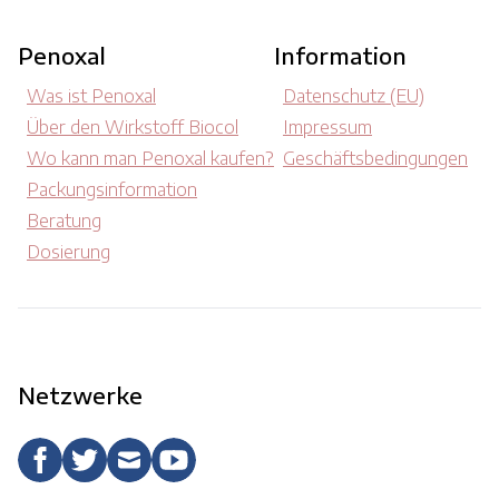
Penoxal
Information
Was ist Penoxal
Datenschutz (EU)
Über den Wirkstoff Biocol
Impressum
Wo kann man Penoxal kaufen?
Geschäftsbedingungen
Packungsinformation
Beratung
Dosierung
Netzwerke