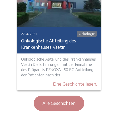
27. 4. 2021
Onkologie
Onkologische Abteilung des
Krankenhauses Vsetín
Onkologische Abteilung des Krankenhauses
Vsetín Die Erfahrungen mit der Einnahme
des Präparats PENOXAL 50 BG Aufteilung
der Patienten nach der…
Eine Geschichte lesen.
Alle Geschichten