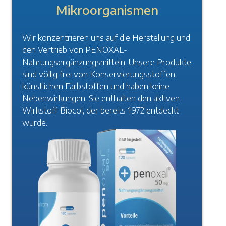
Mikroorganismen
Wir konzentrieren uns auf die Herstellung und
den Vertrieb von PENOXAL-
Nahrungsergänzungsmitteln. Unsere Produkte
sind völlig frei von Konservierungsstoffen,
künstlichen Farbstoffen und haben keine
Nebenwirkungen. Sie enthalten den aktiven
Wirkstoff Biocol, der bereits 1972 entdeckt
wurde.