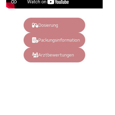
Dosierung
Packungsinformation
Arztbewertungen