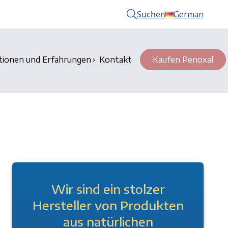
Suchen
German
tionen und Erfahrungen
Kontakt
Kaufen Penoxal
Wir sind ein stolzer
Hersteller von Produkten
aus natürlichen