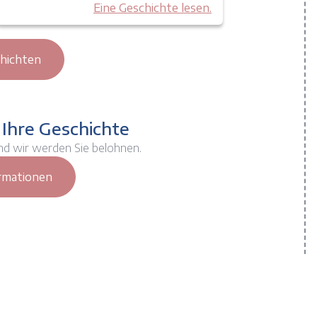
Eine Geschichte lesen.
chichten
 Ihre Geschichte
nd wir werden Sie belohnen.
rmationen