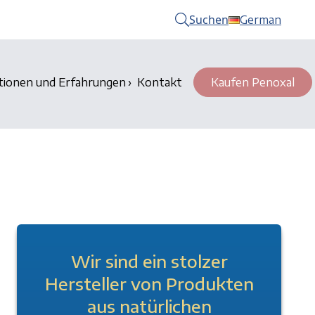
Suchen
German
tionen und Erfahrungen
Kontakt
Kaufen Penoxal
Wir sind ein stolzer
Hersteller von Produkten
aus natürlichen