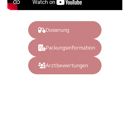
Dosierung
Packungsinformation
Arztbewertungen