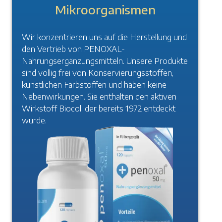
Mikroorganismen
Wir konzentrieren uns auf die Herstellung und
den Vertrieb von PENOXAL-
Nahrungsergänzungsmitteln. Unsere Produkte
sind völlig frei von Konservierungsstoffen,
künstlichen Farbstoffen und haben keine
Nebenwirkungen. Sie enthalten den aktiven
Wirkstoff Biocol, der bereits 1972 entdeckt
wurde.