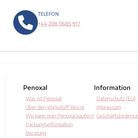
TELEFON
+44 208 0685 917
Penoxal
Information
Was ist Penoxal
Datenschutz (EU)
Über den Wirkstoff Biocol
Impressum
Wo kann man Penoxal kaufen?
Geschäftsbedingu
Packungsinformation
Beratung