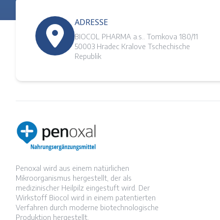
ADRESSE
BIOCOL PHARMA a.s.. Tomkova 180/11
50003 Hradec Kralove Tschechische
Republik
Penoxal wird aus einem natürlichen
Mikroorganismus hergestellt, der als
medizinischer Heilpilz eingestuft wird. Der
Wirkstoff Biocol wird in einem patentierten
Verfahren durch moderne biotechnologische
Produktion hergestellt.