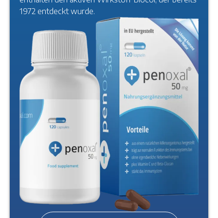
1972 entdeckt wurde.