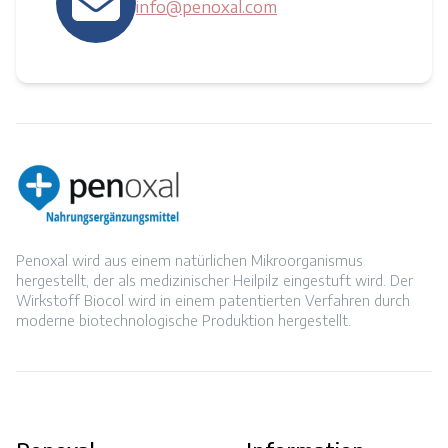
info@penoxal.com
Penoxal wird aus einem natürlichen Mikroorganismus
hergestellt, der als medizinischer Heilpilz eingestuft wird. Der
Wirkstoff Biocol wird in einem patentierten Verfahren durch
moderne biotechnologische Produktion hergestellt.