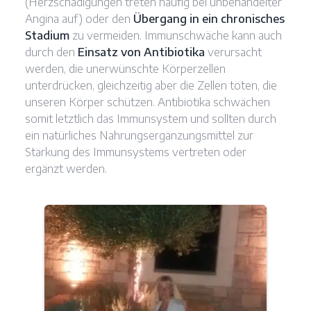
(Herzschädigungen treten häufig bei unbehandelter
Angina auf) oder den
Übergang in ein chronisches
Stadium
zu vermeiden. Immunschwäche kann auch
durch den
Einsatz von Antibiotika
verursacht
werden, die unerwünschte Körperzellen
unterdrücken, gleichzeitig aber die Zellen töten, die
unseren Körper schützen. Antibiotika schwächen
somit letztlich das Immunsystem und sollten durch
ein natürliches Nahrungsergänzungsmittel zur
Stärkung des Immunsystems vertreten oder
ergänzt werden.