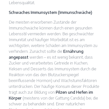
Lebensqualität.
Schwaches Immunsystem (Immunschwäche)
Die meisten erworbenen Zustände der
Immunschwäche können durch einen gesunden
Lebensstil vermieden werden. Bei geschwächter
Immunität und häufiger Morbidität ist es am
wichtigsten, weitere Schäden am Immunsystem zu
verhindern. Zunächst sollte die
Ernährung
angepasst
werden – es ist wenig bekannt, dass
Zucker und verarbeitetes Getreide in Kuchen,
Keksen und Desserts das Immunsystem durch die
Reaktion von das den Blutzuckerspiegel
beeinflussende Hormon) und Wachstumsfaktoren
unterdrücken. Der häufige Konsum dieser Produkte
trägt auch zur Bildung von
Pilzen und Hefen im
Körper
(meistens von der Gattung Candida) bei, die
schwer zu behandeln sind. Einer natürlichen