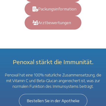
Packungsinformation
Arztbewertungen
Penoxal stärkt die Immunität.
Penoxal hat eine 100% natürliche Zusammensetzung, die
mit Vitamin C und Beta-Glucan angereichert ist, was zur
normalen Funktion des Immunsystems beiträgt.
Bestellen Sie in der Apotheke