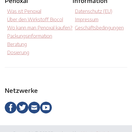
Penoxal
Information
Was ist Penoxal
Datenschutz (EU)
Über den Wirkstoff Biocol
Impressum
Wo kann man Penoxal kaufen?
Geschäftsbedingungen
Packungsinformation
Beratung
Dosierung
Netzwerke