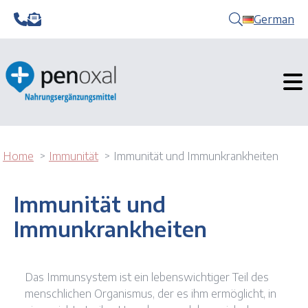
German
Home
Immunität
Immunität und Immunkrankheiten
Immunität und
Immunkrankheiten
Das Immunsystem ist ein lebenswichtiger Teil des
menschlichen Organismus, der es ihm ermöglicht, in