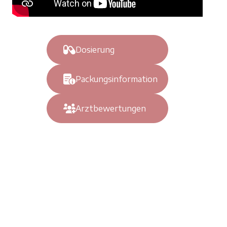
Dosierung
Packungsinformation
Arztbewertungen