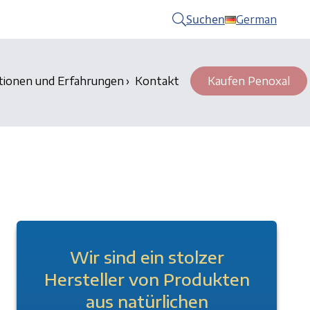
Suchen
German
tionen und Erfahrungen
Kontakt
Kaufen Penoxal
Wir sind ein stolzer
Hersteller von Produkten
aus natürlichen