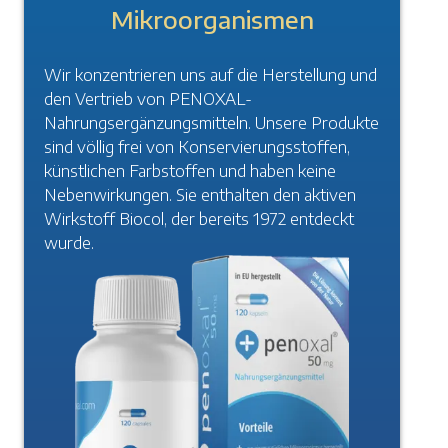
Mikroorganismen
Wir konzentrieren uns auf die Herstellung und
den Vertrieb von PENOXAL-
Nahrungsergänzungsmitteln. Unsere Produkte
sind völlig frei von Konservierungsstoffen,
künstlichen Farbstoffen und haben keine
Nebenwirkungen. Sie enthalten den aktiven
Wirkstoff Biocol, der bereits 1972 entdeckt
wurde.