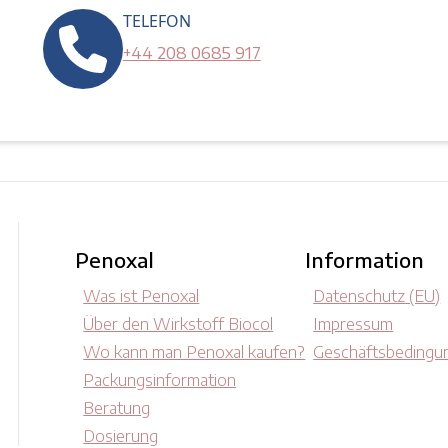
TELEFON
+44 208 0685 917
Penoxal
Information
Was ist Penoxal
Datenschutz (EU)
Über den Wirkstoff Biocol
Impressum
Wo kann man Penoxal kaufen?
Geschäftsbedingu
Packungsinformation
Beratung
Dosierung