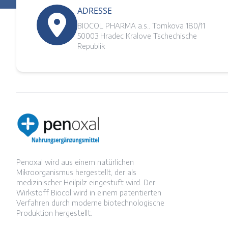
ADRESSE
BIOCOL PHARMA a.s.. Tomkova 180/11
50003 Hradec Kralove Tschechische
Republik
Penoxal wird aus einem natürlichen
Mikroorganismus hergestellt, der als
medizinischer Heilpilz eingestuft wird. Der
Wirkstoff Biocol wird in einem patentierten
Verfahren durch moderne biotechnologische
Produktion hergestellt.