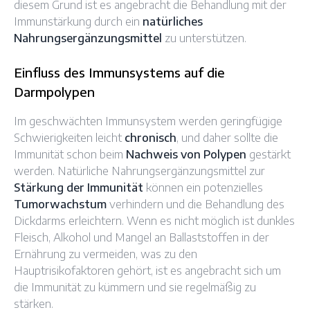
diesem Grund ist es angebracht die Behandlung mit der
Immunstärkung durch ein
natürliches
Nahrungsergänzungsmittel
zu unterstützen.
Einfluss des Immunsystems auf die
Darmpolypen
Im geschwächten Immunsystem werden geringfügige
Schwierigkeiten leicht
chronisch
, und daher sollte die
Immunität schon beim
Nachweis von Polypen
gestärkt
werden. Natürliche Nahrungsergänzungsmittel zur
Stärkung der Immunität
können ein potenzielles
Tumorwachstum
verhindern und die Behandlung des
Dickdarms erleichtern. Wenn es nicht möglich ist dunkles
Fleisch, Alkohol und Mangel an Ballaststoffen in der
Ernährung zu vermeiden, was zu den
Hauptrisikofaktoren gehört, ist es angebracht sich um
die Immunität zu kümmern und sie regelmäßig zu
stärken.