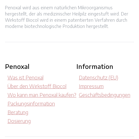
Penoxal wird aus einem natürlichen Mikroorganismus
hergestellt, der als medizinischer Heilpilz eingestuft wird. Der
Wirkstoff Biocol wird in einem patentierten Verfahren durch
moderne biotechnologische Produktion hergestellt.
Penoxal
Information
Was ist Penoxal
Datenschutz (EU)
Über den Wirkstoff Biocol
Impressum
Wo kann man Penoxal kaufen?
Geschäftsbedingungen
Packungsinformation
Beratung
Dosierung