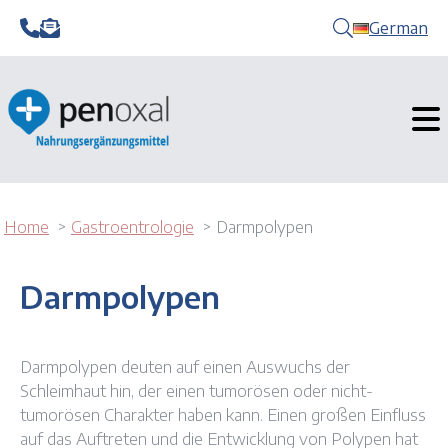
German
Home
Gastroentrologie
Darmpolypen
Darmpolypen
Darmpolypen deuten auf einen Auswuchs der
Schleimhaut hin, der einen tumorösen oder nicht-
tumorösen Charakter haben kann. Einen großen Einfluss
auf das Auftreten und die Entwicklung von Polypen hat