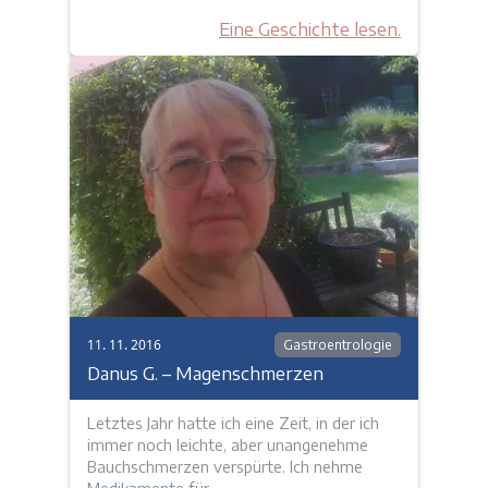
Eine Geschichte lesen.
11. 11. 2016
Gastroentrologie
Danus G. – Magenschmerzen
Letztes Jahr hatte ich eine Zeit, in der ich
immer noch leichte, aber unangenehme
Bauchschmerzen verspürte. Ich nehme