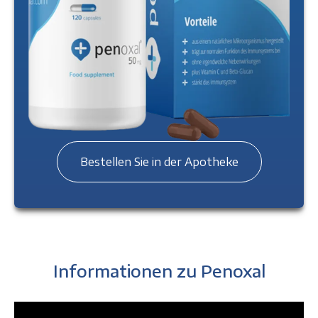
Bestellen Sie in der Apotheke
Informationen zu Penoxal