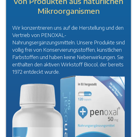
von Produkten aus natürlichen
Mikroorganismen
Wir konzentrieren uns auf die Herstellung und den
Vertrieb von PENOXAL-
Nahrungsergänzungsmitteln. Unsere Produkte sind
völlig frei von Konservierungsstoffen, künstlichen
Farbstoffen und haben keine Nebenwirkungen. Sie
enthalten den aktiven Wirkstoff Biocol, der bereits
1972 entdeckt wurde.