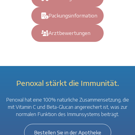
Packungsinformation
Arztbewertungen
Penoxal stärkt die Immunität.
Penoxal hat eine 100% natürliche Zusammensetzung, die
mit Vitamin C und Beta-Glucan angereichert ist, was zur
normalen Funktion des Immunsystems beiträgt.
Bestellen Sie in der Apotheke