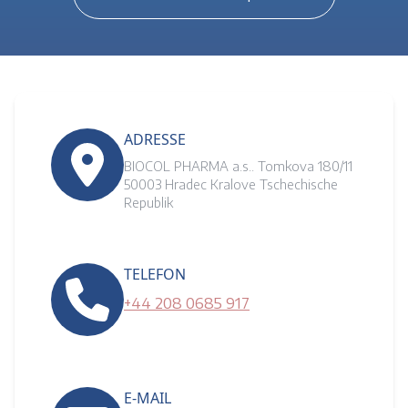
ADRESSE
BIOCOL PHARMA a.s.. Tomkova 180/11
50003 Hradec Kralove Tschechische
Republik
TELEFON
+44 208 0685 917
E-MAIL