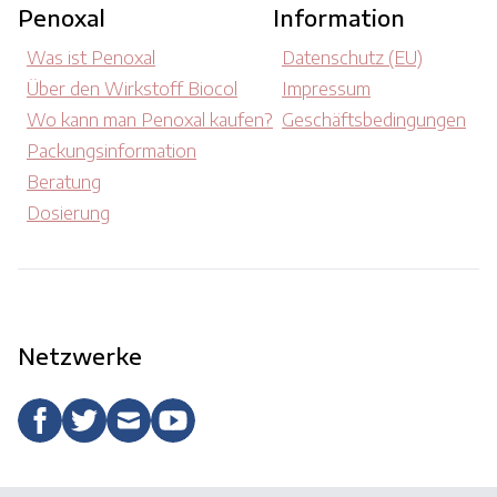
Penoxal
Information
Was ist Penoxal
Datenschutz (EU)
Über den Wirkstoff Biocol
Impressum
Wo kann man Penoxal kaufen?
Geschäftsbedingungen
Packungsinformation
Beratung
Dosierung
Netzwerke