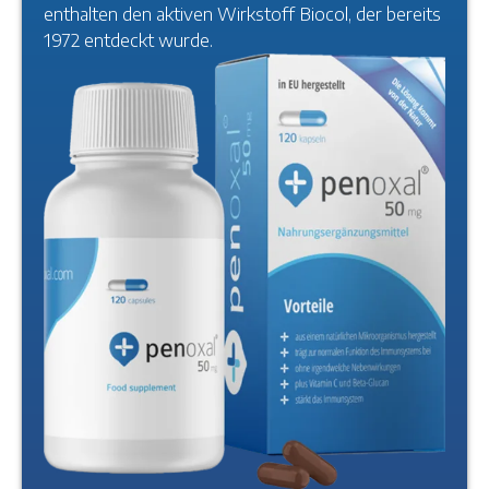
enthalten den aktiven Wirkstoff Biocol, der bereits
1972 entdeckt wurde.