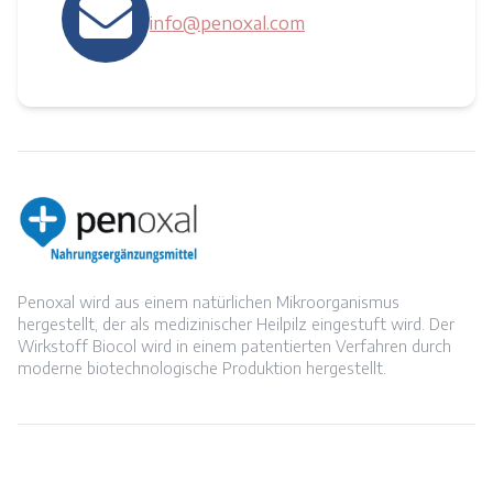
info@penoxal.com
Penoxal wird aus einem natürlichen Mikroorganismus
hergestellt, der als medizinischer Heilpilz eingestuft wird. Der
Wirkstoff Biocol wird in einem patentierten Verfahren durch
moderne biotechnologische Produktion hergestellt.