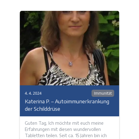
4. 4. 2024
Immunität
Katerina P. – Autoimmunerkrankung
der Schilddrüse
Guten Tag, Ich möchte mit euch meine
Erfahrungen mit diesen wundervollen
Tabletten teilen. Seit ca. 15 Jahren bin ich